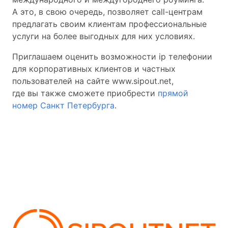
А это, в свою очередь, позволяет call-центрам
предлагать своим клиентам профессиональные
услуги на более выгодных для них условиях.
Приглашаем оценить возможности ip телефонии
для корпоративных клиентов и частных
пользователей на сайте www.sipout.net,
где вы также сможете приобрести
прямой
номер Санкт Петербурга
.