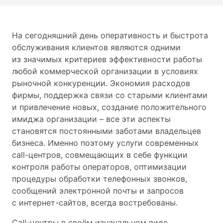
На сегодняшний день оперативность и быстрота
обслуживания клиентов являются одними
из значимых критериев эффективности работы
любой коммерческой организации в условиях
рыночной конкуренции. Экономия расходов
фирмы, поддержка связи со старыми клиентами
и привлечение новых, создание положительного
имиджа организации – все эти аспекты
становятся постоянными заботами владельцев
бизнеса. Именно поэтому услуги современных
call-центров, совмещающих в себе функции
контроля работы операторов, оптимизации
процедуры обработки телефонных звонков,
сообщений электронной почты и запросов
с интернет-сайтов, всегда востребованы.
Call-центры в своём изначальном виде