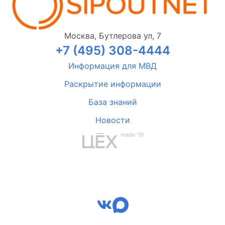
Москва, Бутлерова ул, 7
+7 (495) 308-4444
Информация для МВД
Раскрытие информации
База знаний
Новости