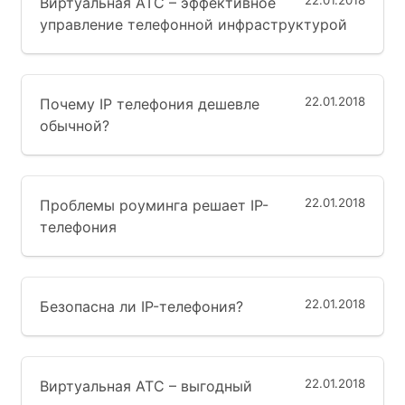
22.01.2018
Виртуальная АТС – эффективное
управление телефонной инфраструктурой
22.01.2018
Почему IP телефония дешевле
обычной?
22.01.2018
Проблемы роуминга решает IP-
телефония
22.01.2018
Безопасна ли IP-телефония?
22.01.2018
Виртуальная АТС – выгодный