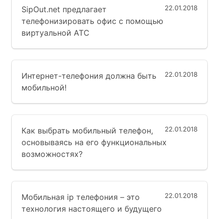
22.01.2018
SipOut.net предлагает
телефонизировать офис с помощью
виртуальной АТС
22.01.2018
Интернет-телефония должна быть
мобильной!
22.01.2018
Как выбрать мобильный телефон,
основываясь на его функциональных
возможностях?
22.01.2018
Мобильная ip телефония – это
технология настоящего и будущего