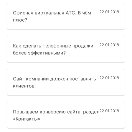
22.01.2018
Офисная виртуальная АТС. В чём
плюс?
22.01.2018
Как сделать телефонные продажи
более эффективными?
22.01.2018
Сайт компании должен поставлять
клиентов!
22.01.2018
Повышаем конверсию сайта: раздел
«Контакты»