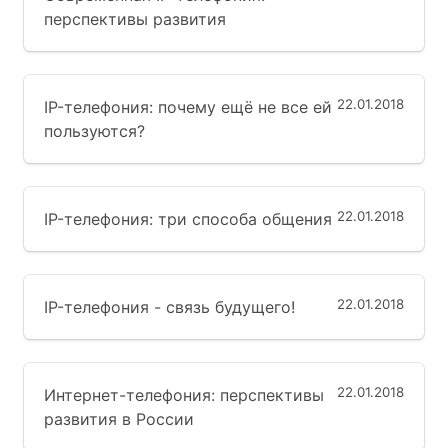
перспективы развития
22.01.2018
IP-телефония: почему ещё не все ей
пользуются?
22.01.2018
IP-телефония: три способа общения
22.01.2018
IP-телефония - связь будущего!
22.01.2018
Интернет-телефония: перспективы
развития в России