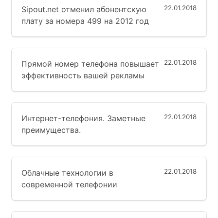
22.01.2018
Sipout.net отменил абонентскую
плату за номера 499 на 2012 год
22.01.2018
Прямой номер телефона повышает
эффективность вашей рекламы
22.01.2018
Интернет-телефония. Заметные
преимущества.
22.01.2018
Облачные технологии в
современной телефонии