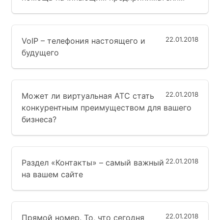
22.01.2018
VoIP – телефония настоящего и
будущего
22.01.2018
Может ли виртуальная АТС стать
конкурентным преимуществом для вашего
бизнеса?
22.01.2018
Раздел «Контакты» – самый важный
на вашем сайте
22.01.2018
Прямой номер. То, что сегодня