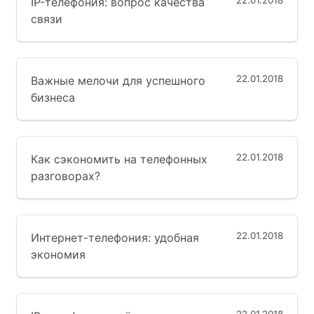
22.01.2018
IP-телефония: вопрос качества
связи
22.01.2018
Важные мелочи для успешного
бизнеса
22.01.2018
Как сэкономить на телефонных
разговорах?
22.01.2018
Интернет-телефония: удобная
экономия