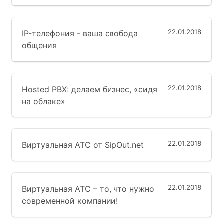
22.01.2018
IP-телефония - ваша свобода
общения
22.01.2018
Hosted PBX: делаем бизнес, «сидя
на облаке»
22.01.2018
Виртуальная АТС от SipOut.net
22.01.2018
Виртуальная АТС – то, что нужно
современной компании!