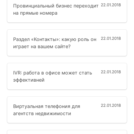
22.01.2018
Провинциальный бизнес переходит
на прямые номера
22.01.2018
Раздел «Контакты»: какую роль он
играет на вашем сайте?
22.01.2018
IVR: работа в офисе может стать
эффективней
22.01.2018
Виртуальная телефония для
агентств недвижимости