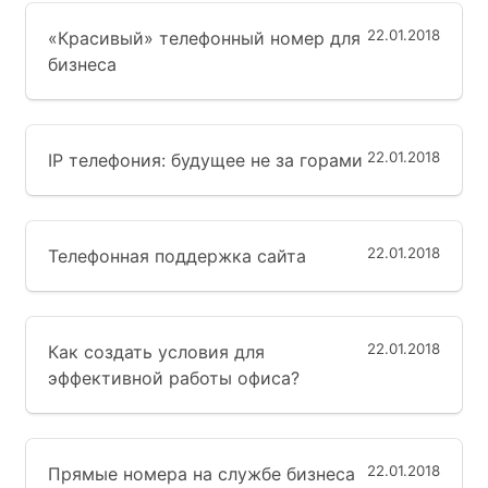
22.01.2018
«Красивый» телефонный номер для
бизнеса
22.01.2018
IP телефония: будущее не за горами
22.01.2018
Телефонная поддержка сайта
22.01.2018
Как создать условия для
эффективной работы офиса?
22.01.2018
Прямые номера на службе бизнеса