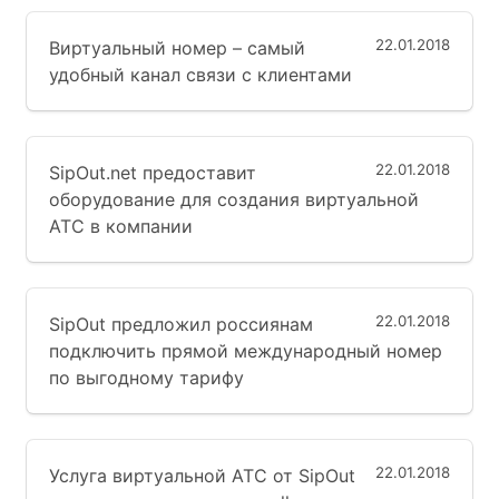
22.01.2018
Виртуальный номер – самый
удобный канал связи с клиентами
22.01.2018
SipOut.net предоставит
оборудование для создания виртуальной
АТС в компании
22.01.2018
SipOut предложил россиянам
подключить прямой международный номер
по выгодному тарифу
22.01.2018
Услуга виртуальной АТС от SipOut