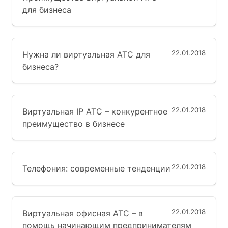
для бизнеса
22.01.2018
Нужна ли виртуальная АТС для
бизнеса?
22.01.2018
Виртуальная IP АТС – конкурентное
преимущество в бизнесе
22.01.2018
Телефония: современные тенденции
22.01.2018
Виртуальная офисная АТС – в
помощь начинающим предпринимателям