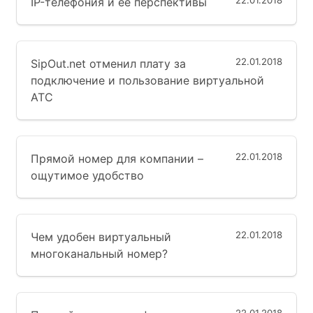
22.01.2018
IP-телефония и её перспективы
22.01.2018
SipOut.net отменил плату за
подключение и пользование виртуальной
АТС
22.01.2018
Прямой номер для компании –
ощутимое удобство
22.01.2018
Чем удобен виртуальный
многоканальный номер?