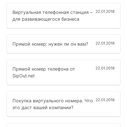
22.01.2018
Виртуальная телефонная станция –
для развивающегося бизнеса
22.01.2018
Прямой номер: нужен ли он вам?
22.01.2018
Прямой номер телефона от
SipOut.net
22.01.2018
Покупка виртуального номера. Что
это даст вашей компании?