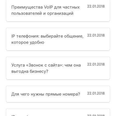
22.01.2018
Преимущества VoIP для частных
пользователей и организаций
22.01.2018
IP телефония: выбирайте общение,
которое удобно
22.01.2018
Услуга «Звонок с сайта»: чем она
выгодна бизнесу?
22.01.2018
Для чего нужны прямые номера?