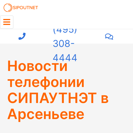
+7
(495)
308-
4444
Новости
телефонии
СИПАУТНЭТ в
Арсеньеве