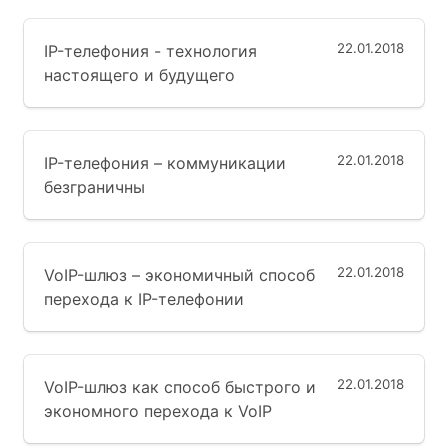
22.01.2018
IP-телефония - технология
настоящего и будущего
22.01.2018
IP-телефония – коммуникации
безграничны
22.01.2018
VoIP-шлюз – экономичный способ
перехода к IP-телефонии
22.01.2018
VoIP-шлюз как способ быстрого и
экономного перехода к VoIP