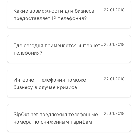
22.01.2018
Какие возможности для бизнеса
предоставляет IP телефония?
22.01.2018
Где сегодня применяется интернет-
телефония?
22.01.2018
Интернет-телефония поможет
бизнесу в случае кризиса
22.01.2018
SipOut.net предложил телефонные
номера по сниженным тарифам