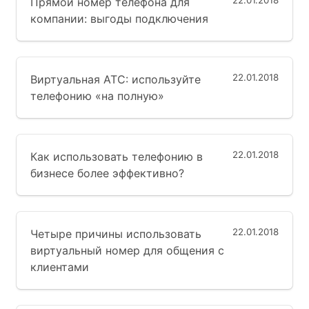
22.01.2018
Прямой номер телефона для
компании: выгоды подключения
22.01.2018
Виртуальная АТС: используйте
телефонию «на полную»
22.01.2018
Как использовать телефонию в
бизнесе более эффективно?
22.01.2018
Четыре причины использовать
виртуальный номер для общения с
клиентами