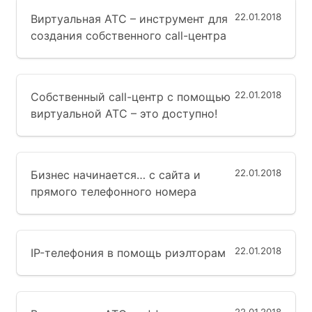
22.01.2018
Виртуальная АТС – инструмент для
создания собственного call-центра
22.01.2018
Собственный call-центр с помощью
виртуальной АТС – это доступно!
22.01.2018
Бизнес начинается… с сайта и
прямого телефонного номера
22.01.2018
IP-телефония в помощь риэлторам