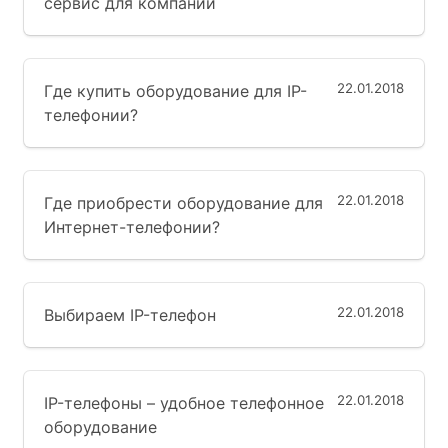
сервис для компании
22.01.2018
Где купить оборудование для IP-
телефонии?
22.01.2018
Где приобрести оборудование для
Интернет-телефонии?
22.01.2018
Выбираем IP-телефон
22.01.2018
IP-телефоны – удобное телефонное
оборудование