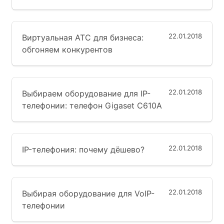
22.01.2018
Виртуальная АТС для бизнеса:
обгоняем конкурентов
22.01.2018
Выбираем оборудование для IP-
телефонии: телефон Gigaset C610A
22.01.2018
IP-телефония: почему дёшево?
22.01.2018
Выбирая оборудование для VoIP-
телефонии