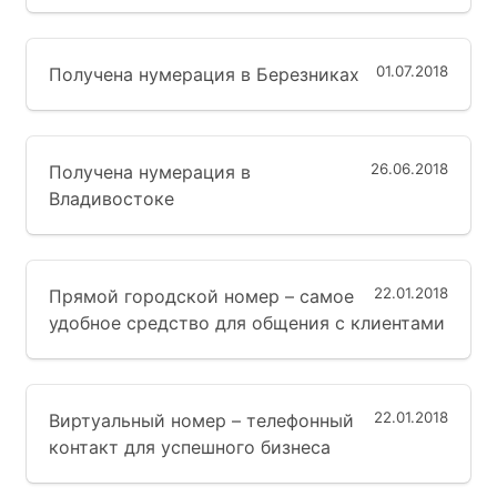
01.07.2018
Получена нумерация в Березниках
26.06.2018
Получена нумерация в
Владивостоке
22.01.2018
Прямой городской номер – самое
удобное средство для общения с клиентами
22.01.2018
Виртуальный номер – телефонный
контакт для успешного бизнеса