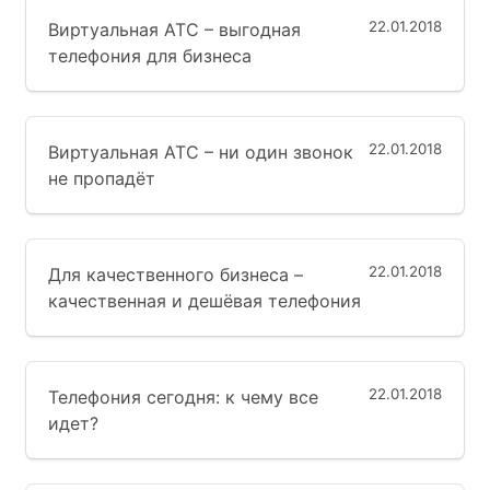
22.01.2018
Виртуальная АТС – выгодная
телефония для бизнеса
22.01.2018
Виртуальная АТС – ни один звонок
не пропадёт
22.01.2018
Для качественного бизнеса –
качественная и дешёвая телефония
22.01.2018
Телефония сегодня: к чему все
идет?