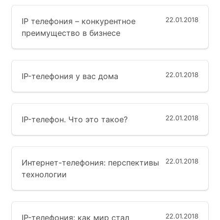
22.01.2018
IP телефония – конкурентное
преимущество в бизнесе
22.01.2018
IP-телефония у вас дома
22.01.2018
IP-телефон. Что это такое?
22.01.2018
Интернет-телефония: перспективы
технологии
22.01.2018
IP-телефония: как мир стал