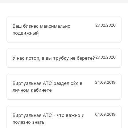
27.02.2020
Ваш бизнес максимально
подвижный
27.02.2020
У нас потоп, а вы трубку не берете?
24.09.2019
Виртуальная АТС раздел с2с в
личном кабинете
04.09.2019
Виртуальная АТС - что важно и
полезно знать