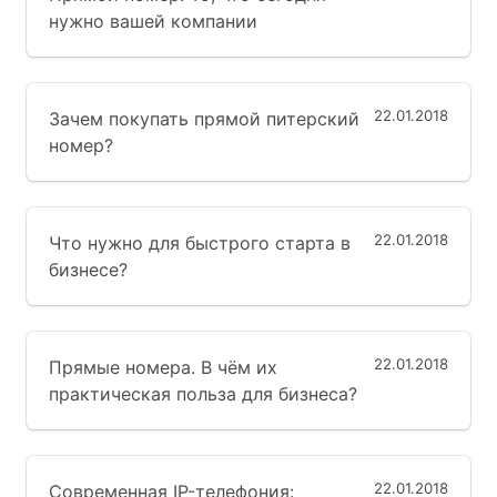
нужно вашей компании
22.01.2018
Зачем покупать прямой питерский
номер?
22.01.2018
Что нужно для быстрого старта в
бизнесе?
22.01.2018
Прямые номера. В чём их
практическая польза для бизнеса?
22.01.2018
Современная IP-телефония: