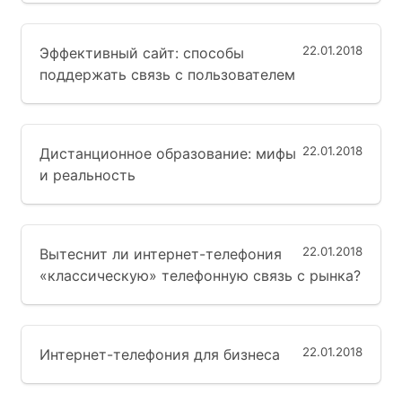
22.01.2018
Эффективный сайт: способы
поддержать связь с пользователем
22.01.2018
Дистанционное образование: мифы
и реальность
22.01.2018
Вытеснит ли интернет-телефония
«классическую» телефонную связь с рынка?
22.01.2018
Интернет-телефония для бизнеса