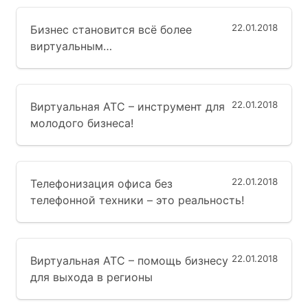
22.01.2018
Бизнес становится всё более
виртуальным…
22.01.2018
Виртуальная АТС – инструмент для
молодого бизнеса!
22.01.2018
Телефонизация офиса без
телефонной техники – это реальность!
22.01.2018
Виртуальная АТС – помощь бизнесу
для выхода в регионы