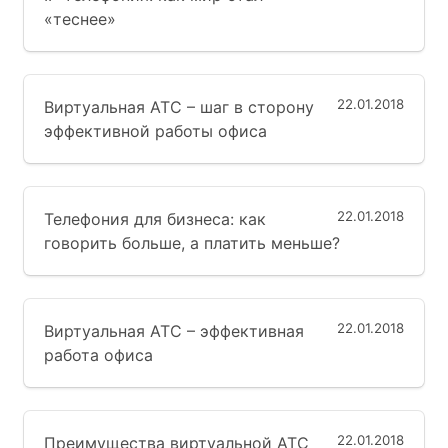
«теснее»
22.01.2018
Виртуальная АТС – шаг в сторону
эффективной работы офиса
22.01.2018
Телефония для бизнеса: как
говорить больше, а платить меньше?
22.01.2018
Виртуальная АТС – эффективная
работа офиса
22.01.2018
Преимущества виртуальной АТС