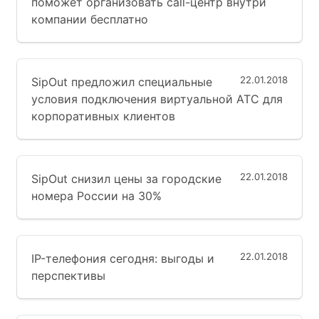
поможет организовать call-центр внутри
компании бесплатно
22.01.2018
SipOut предложил специальные
условия подключения виртуальной АТС для
корпоративных клиентов
22.01.2018
SipOut снизил цены за городские
номера России на 30%
22.01.2018
IP-телефония сегодня: выгоды и
перспективы