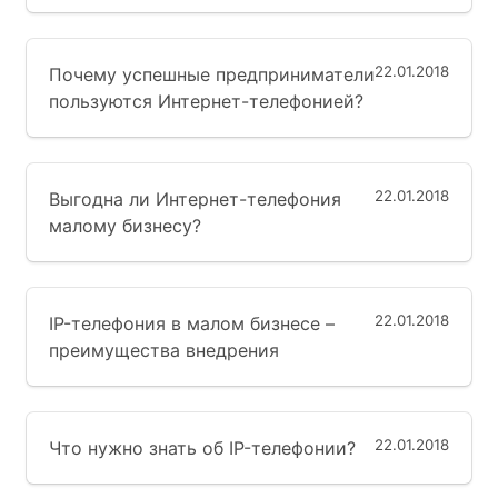
22.01.2018
Почему успешные предприниматели
пользуются Интернет-телефонией?
22.01.2018
Выгодна ли Интернет-телефония
малому бизнесу?
22.01.2018
IP-телефония в малом бизнесе –
преимущества внедрения
22.01.2018
Что нужно знать об IP-телефонии?