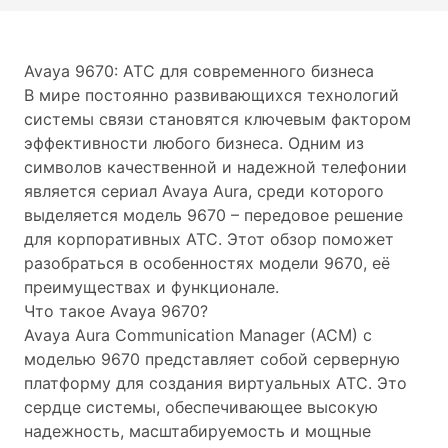
Avaya 9670: АТС для современного бизнеса
В мире постоянно развивающихся технологий
системы связи становятся ключевым фактором
эффективности любого бизнеса. Одним из
символов качественной и надежной телефонии
является сериал Avaya Aura, среди которого
выделяется модель 9670 – передовое решение
для корпоративных АТС. Этот обзор поможет
разобраться в особенностях модели 9670, её
преимуществах и функционале.
Что такое Avaya 9670?
Avaya Aura Communication Manager (ACM) с
моделью 9670 представляет собой серверную
платформу для создания виртуальных АТС. Это
сердце системы, обеспечивающее высокую
надежность, масштабируемость и мощные