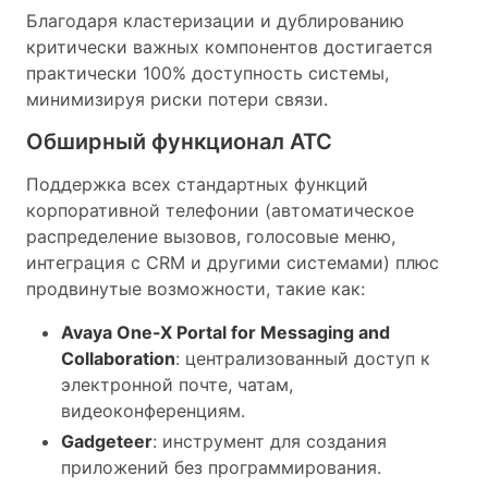
Благодаря кластеризации и дублированию
критически важных компонентов достигается
практически 100% доступность системы,
минимизируя риски потери связи.
Обширный функционал АТС
Поддержка всех стандартных функций
корпоративной телефонии (автоматическое
распределение вызовов, голосовые меню,
интеграция с CRM и другими системами) плюс
продвинутые возможности, такие как:
Avaya One-X Portal for Messaging and
Collaboration
: централизованный доступ к
электронной почте, чатам,
видеоконференциям.
Gadgeteer
: инструмент для создания
приложений без программирования.