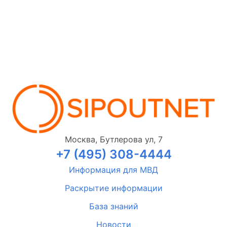
Москва, Бутлерова ул, 7
+7 (495) 308-4444
Информация для МВД
Раскрытие информации
База знаний
Новости