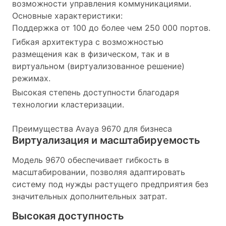
возможности управления коммуникациями.
Основные характеристики:
Поддержка от 100 до более чем 250 000 портов.
Гибкая архитектура с возможностью
размещения как в физическом, так и в
виртуальном (виртуализованное решение)
режимах.
Высокая степень доступности благодаря
технологии кластеризации.
Преимущества Avaya 9670 для бизнеса
Виртуализация и масштабируемость
Модель 9670 обеспечивает гибкость в
масштабировании, позволяя адаптировать
систему под нужды растущего предприятия без
значительных дополнительных затрат.
Высокая доступность