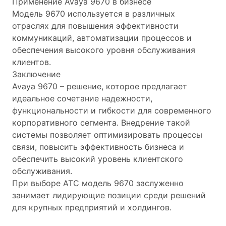
Применение Avaya 9670 в бизнесе
Модель 9670 используется в различных
отраслях для повышения эффективности
коммуникаций, автоматизации процессов и
обеспечения высокого уровня обслуживания
клиентов.
Заключение
Avaya 9670 – решение, которое предлагает
идеальное сочетание надежности,
функциональности и гибкости для современного
корпоративного сегмента. Внедрение такой
системы позволяет оптимизировать процессы
связи, повысить эффективность бизнеса и
обеспечить высокий уровень клиентского
обслуживания.
При выборе АТС модель 9670 заслуженно
занимает лидирующие позиции среди решений
для крупных предприятий и холдингов.