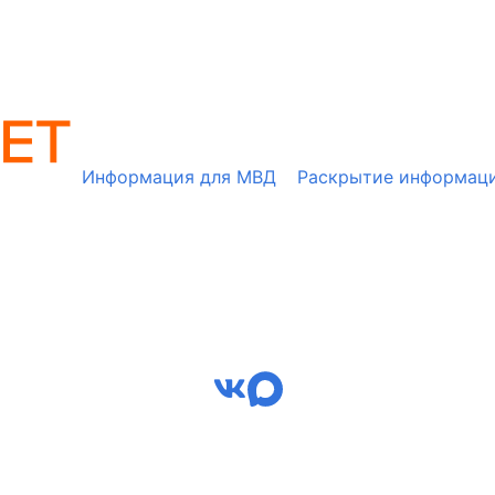
Информация для МВД
Раскрытие информац