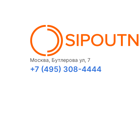
Москва, Бутлерова ул, 7
+7 (495) 308-4444