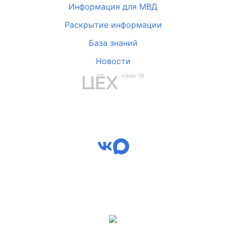
Информация для МВД
Раскрытие информации
База знаний
Новости