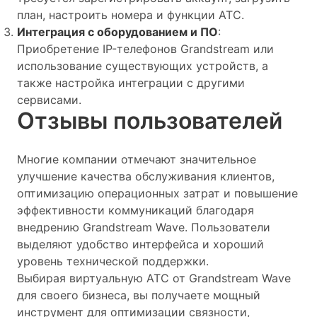
план, настроить номера и функции АТС.
Интеграция с оборудованием и ПО
:
Приобретение IP-телефонов Grandstream или
использование существующих устройств, а
также настройка интеграции с другими
сервисами.
Отзывы пользователей
Многие компании отмечают значительное
улучшение качества обслуживания клиентов,
оптимизацию операционных затрат и повышение
эффективности коммуникаций благодаря
внедрению Grandstream Wave. Пользователи
выделяют удобство интерфейса и хороший
уровень технической поддержки.
Выбирая виртуальную АТС от Grandstream Wave
для своего бизнеса, вы получаете мощный
инструмент для оптимизации связности,