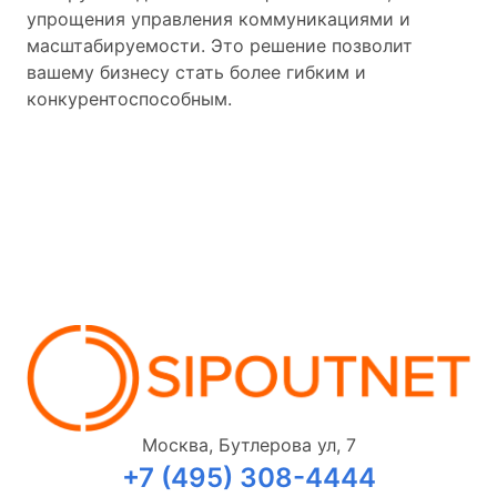
упрощения управления коммуникациями и
масштабируемости. Это решение позволит
вашему бизнесу стать более гибким и
конкурентоспособным.
Москва, Бутлерова ул, 7
+7 (495) 308-4444