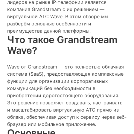
лидеров на рынке IP-телефонии является
компания Grandstream с их решением —
виртуальной АТС Wave. В этом обзоре мы
разберём основные особенности и
преимущества данной платформы.
Что такое Grandstream
Wave?
Wave от Grandstream — это полностью облачная
система (SaaS), предоставляющая комплексные
функции для организации корпоративных
коммуникаций без необходимости в
приобретении дорогостоящего оборудования.
Это решение позволяет создавать, настраивать
и масштабировать виртуальную АТС прямо из
облака, обеспечивая доступ к сервису через веб-
браузер или мобильное приложение.
Основные