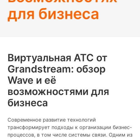
для бизнеса
Виртуальная АТС от
Grandstream: обзор
Wave и её
возможностями для
бизнеса
Современное развитие технологий
трансформирует подходы к организации бизнес-
процессов, в том числе системы связи. Одним из