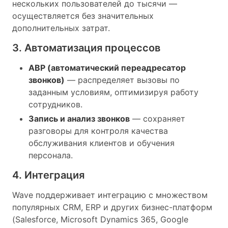
нескольких пользователей до тысячи —
осуществляется без значительных
дополнительных затрат.
3. Автоматизация процессов
АВР (автоматический переадресатор
звонков)
— распределяет вызовы по
заданным условиям, оптимизируя работу
сотрудников.
Запись и анализ звонков
— сохраняет
разговоры для контроля качества
обслуживания клиентов и обучения
персонала.
4. Интеграция
Wave поддерживает интеграцию с множеством
популярных CRM, ERP и других бизнес-платформ
(Salesforce, Microsoft Dynamics 365, Google