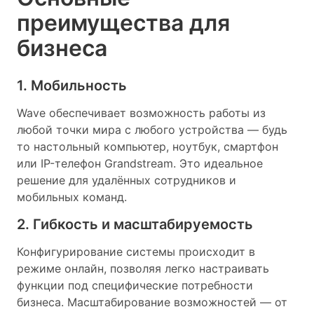
преимущества для
бизнеса
1. Мобильность
Wave обеспечивает возможность работы из
любой точки мира с любого устройства — будь
то настольный компьютер, ноутбук, смартфон
или IP-телефон Grandstream. Это идеальное
решение для удалённых сотрудников и
мобильных команд.
2. Гибкость и масштабируемость
Конфигурирование системы происходит в
режиме онлайн, позволяя легко настраивать
функции под специфические потребности
бизнеса. Масштабирование возможностей — от