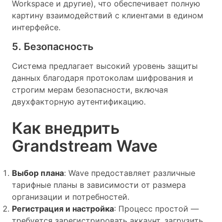
Workspace и другие), что обеспечивает полную
картину взаимодействий с клиентами в едином
интерфейсе.
5. Безопасность
Система предлагает высокий уровень защиты
данных благодаря протоколам шифрования и
строгим мерам безопасности, включая
двухфакторную аутентификацию.
Как внедрить
Grandstream Wave
Выбор плана
: Wave предоставляет различные
тарифные планы в зависимости от размера
организации и потребностей.
Регистрация и настройка
: Процесс простой —
требуется зарегистрировать аккаунт, загрузить