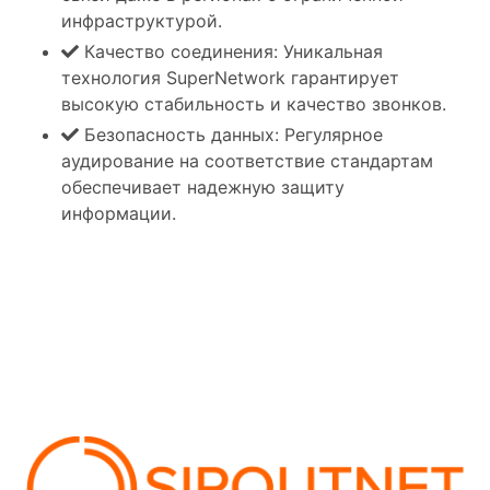
инфраструктурой.
Качество соединения: Уникальная
технология SuperNetwork гарантирует
высокую стабильность и качество звонков.
Безопасность данных: Регулярное
аудирование на соответствие стандартам
обеспечивает надежную защиту
информации.