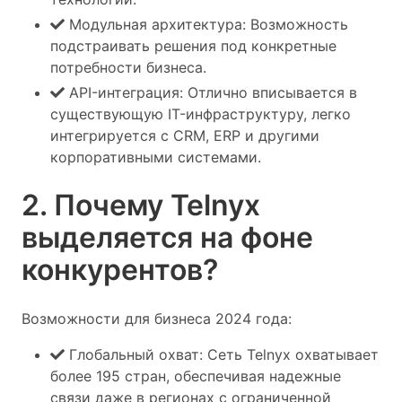
Модульная архитектура: Возможность
подстраивать решения под конкретные
потребности бизнеса.
API-интеграция: Отлично вписывается в
существующую IT-инфраструктуру, легко
интегрируется с CRM, ERP и другими
корпоративными системами.
2. Почему Telnyx
выделяется на фоне
конкурентов?
Возможности для бизнеса 2024 года:
Глобальный охват: Сеть Telnyx охватывает
более 195 стран, обеспечивая надежные
связи даже в регионах с ограниченной