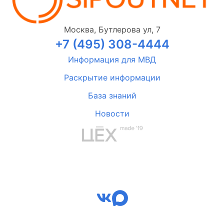
Москва, Бутлерова ул, 7
+7 (495) 308-4444
Информация для МВД
Раскрытие информации
База знаний
Новости