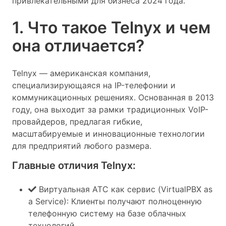
привлекательными для бизнеса 2024 года.
1. Что такое Telnyx и чем
она отличается?
Telnyx — американская компания,
специализирующаяся на IP-телефонии и
коммуникационных решениях. Основанная в 2013
году, она выходит за рамки традиционных VoIP-
провайдеров, предлагая гибкие,
масштабируемые и инновационные технологии
для предприятий любого размера.
Главные отличия Telnyx:
Виртуальная АТС как сервис (VirtualPBX as
a Service): Клиенты получают полноценную
телефонную систему на базе облачных
технологий.