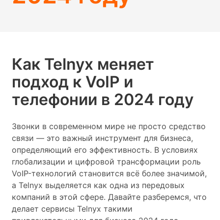
Как Telnyx меняет
подход к VoIP и
телефонии в 2024 году
Звонки в современном мире не просто средство
связи — это важный инструмент для бизнеса,
определяющий его эффективность. В условиях
глобализации и цифровой трансформации роль
VoIP-технологий становится всё более значимой,
а Telnyx выделяется как одна из передовых
компаний в этой сфере. Давайте разберемся, что
делает сервисы Telnyx такими