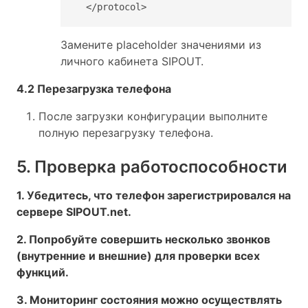
  </protocol>
Замените placeholder значениями из
личного кабинета SIPOUT.
4.2 Перезагрузка телефона
После загрузки конфигурации выполните
полную перезагрузку телефона.
5. Проверка работоспособности
1. Убедитесь, что телефон зарегистрировался на
сервере SIPOUT.net.
2. Попробуйте совершить несколько звонков
(внутренние и внешние) для проверки всех
функций.
3. Мониторинг состояния можно осуществлять