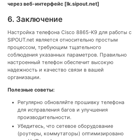
через веб-интерфейс [lk.sipout.net]
6. Заключение
Настройка телефона Cisco 8865-K9 для работы с
SIPOUT.net является относительно простым
процессом, требующим тщательного
соблюдения указанных параметров. Правильно
настроенный телефон обеспечит высокую
надежность и качество связи в вашей
организации.
Полезные советы:
Регулярно обновляйте прошивку телефона
для исправления багов и улучшения
производительности.
Убедитесь, что сетевое оборудование
(роутеры, коммутаторы) оптимизировано