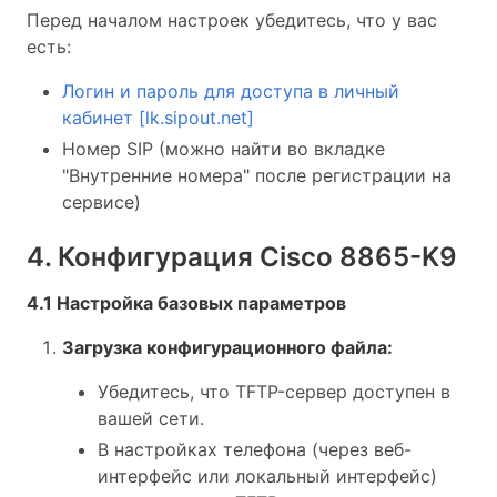
Перед началом настроек убедитесь, что у вас
есть:
Логин и пароль для доступа в личный
кабинет [lk.sipout.net]
Номер SIP (можно найти во вкладке
"Внутренние номера" после регистрации на
сервисе)
4. Конфигурация Cisco 8865-K9
4.1 Настройка базовых параметров
Загрузка конфигурационного файла:
Убедитесь, что TFTP-сервер доступен в
вашей сети.
В настройках телефона (через веб-
интерфейс или локальный интерфейс)