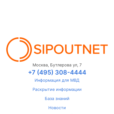
Москва, Бутлерова ул, 7
+7 (495) 308-4444
Информация для МВД
Раскрытие информации
База знаний
Новости