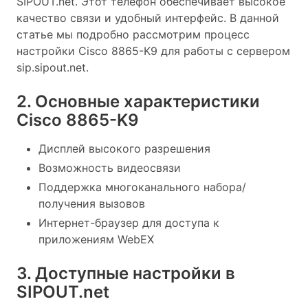
SIPOUT.net. Этот телефон обеспечивает высокое
качество связи и удобный интерфейс. В данной
статье мы подробно рассмотрим процесс
настройки Cisco 8865-K9 для работы с сервером
sip.sipout.net.
2. Основные характеристики
Cisco 8865-K9
Дисплей высокого разрешения
Возможность видеосвязи
Поддержка многоканального набора/
получения вызовов
Интернет-браузер для доступа к
приложениям WebEX
3. Доступные настройки в
SIPOUT.net