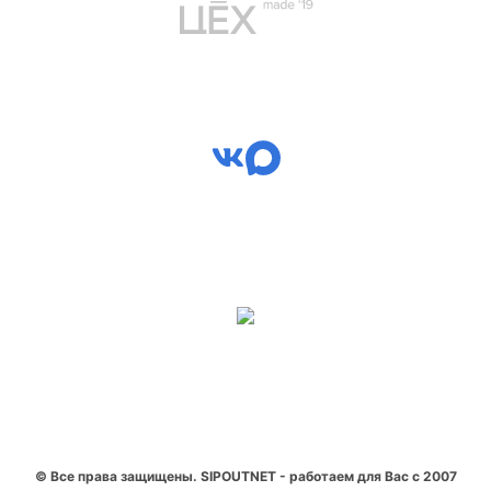
© Все права защищены. SIPOUTNET - работаем для Вас с 2007