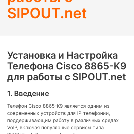
SIPOUT.net
Установка и Настройка
Телефона Cisco 8865-K9
для работы с SIPOUT.net
1. Введение
Телефон Cisco 8865-K9 является одним из
современных устройств для IP-телефонии,
поддерживающим работу в различных средах
VoIP, включая популярные сервисы типа