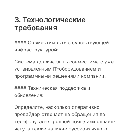
3. Технологические
требования
#### Совместимость с существующей
инфраструктурой:
Система должна быть совместима с уже
установленным IT-оборудованием и
программными решениями компании.
#### Техническая поддержка и
обновления:
Определите, насколько оперативно
провайдер отвечает на обращения по
телефону, электронной почте или онлайн-
чату, а также наличие русскоязычного