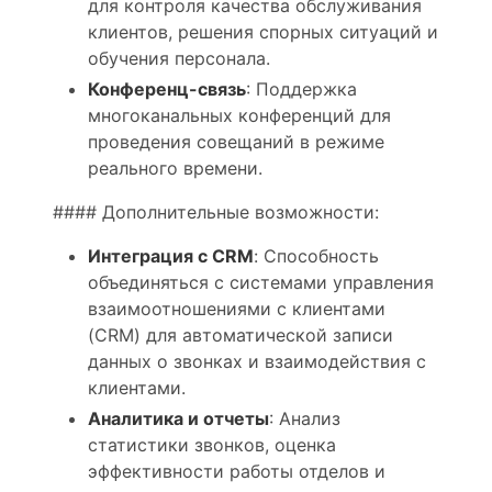
для контроля качества обслуживания
клиентов, решения спорных ситуаций и
обучения персонала.
Конференц-связь
: Поддержка
многоканальных конференций для
проведения совещаний в режиме
реального времени.
#### Дополнительные возможности:
Интеграция с CRM
: Способность
объединяться с системами управления
взаимоотношениями с клиентами
(CRM) для автоматической записи
данных о звонках и взаимодействия с
клиентами.
Аналитика и отчеты
: Анализ
статистики звонков, оценка
эффективности работы отделов и