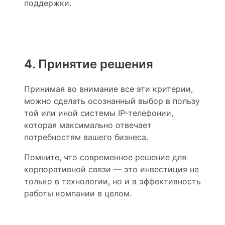
поддержки.
4. Принятие решения
Принимая во внимание все эти критерии,
можно сделать осознанный выбор в пользу
той или иной системы IP-телефонии,
которая максимально отвечает
потребностям вашего бизнеса.
Помните, что современное решение для
корпоративной связи — это инвестиция не
только в технологии, но и в эффективность
работы компании в целом.