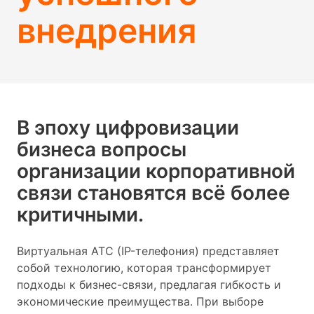
внедрения
В эпоху цифровизации
бизнеса вопросы
организации корпоративной
связи становятся всё более
критичными.
Виртуальная АТС (IP-телефония) представляет
собой технологию, которая трансформирует
подходы к бизнес-связи, предлагая гибкость и
экономические преимущества. При выборе