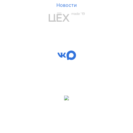
Новости