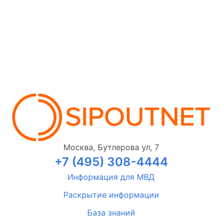
Москва, Бутлерова ул, 7
+7 (495) 308-4444
Информация для МВД
Раскрытие информации
База знаний