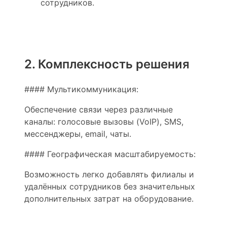
сотрудников.
2. Комплексность решения
#### Мультикоммуникация:
Обеспечение связи через различные
каналы: голосовые вызовы (VoIP), SMS,
мессенджеры, email, чаты.
#### Географическая масштабируемость:
Возможность легко добавлять филиалы и
удалённых сотрудников без значительных
дополнительных затрат на оборудование.