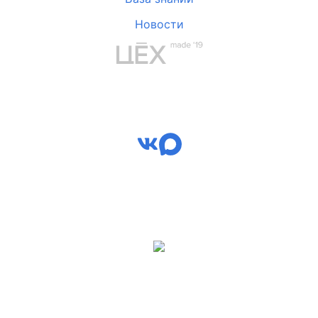
Новости