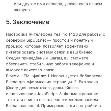
или другое имя сервера, указанное в вашем
аккаунте.
5. Заключение
Настройка IP-телефона Yealink T42S для работы с
сервером SipOut.net — простой и понятный
процесс, который позволяет эффективно
интегрировать систему связи в ваш бизнес.
Следуя приведённым шагам, вы сможете
обеспечить стабильную работу телефонов и
высокое качество связи.
В этом HTML-файле: 1. Используется библиотека
Bulma для оформления страницы. 2. Включена
jQuery для возможного дальнейшего
использования JavaScript. 3. Форматирование
текста и списка выполнено с использованием
Bulma классов. 4. Примерные шаги настройки в