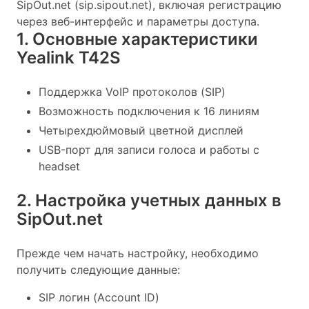
SipOut.net (sip.sipout.net), включая регистрацию
через веб-интерфейс и параметры доступа.
1. Основные характеристики
Yealink T42S
Поддержка VoIP протоколов (SIP)
Возможность подключения к 16 линиям
Четырехдюймовый цветной дисплей
USB-порт для записи голоса и работы с
headset
2. Настройка учетных данных в
SipOut.net
Прежде чем начать настройку, необходимо
получить следующие данные:
SIP логин (Account ID)