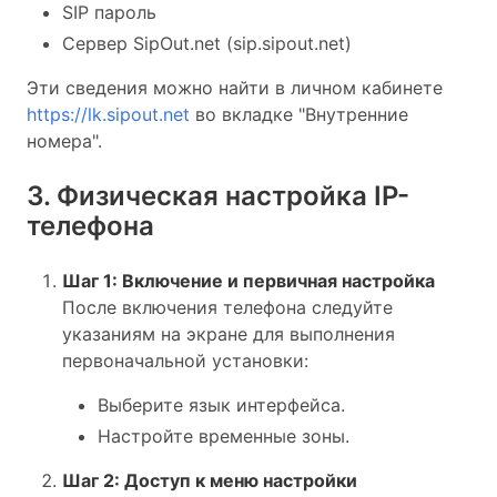
SIP пароль
Сервер SipOut.net (sip.sipout.net)
Эти сведения можно найти в личном кабинете
https://lk.sipout.net
во вкладке "Внутренние
номера".
3. Физическая настройка IP-
телефона
Шаг 1: Включение и первичная настройка
После включения телефона следуйте
указаниям на экране для выполнения
первоначальной установки:
Выберите язык интерфейса.
Настройте временные зоны.
Шаг 2: Доступ к меню настройки