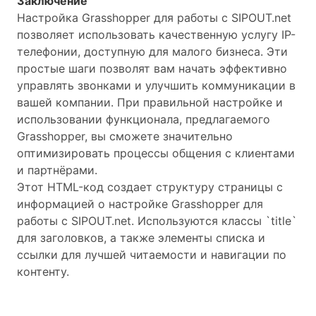
Заключение
Настройка Grasshopper для работы с SIPOUT.net
позволяет использовать качественную услугу IP-
телефонии, доступную для малого бизнеса. Эти
простые шаги позволят вам начать эффективно
управлять звонками и улучшить коммуникации в
вашей компании. При правильной настройке и
использовании функционала, предлагаемого
Grasshopper, вы сможете значительно
оптимизировать процессы общения с клиентами
и партнёрами.
Этот HTML-код создает структуру страницы с
информацией о настройке Grasshopper для
работы с SIPOUT.net. Используются классы `title`
для заголовков, а также элементы списка и
ссылки для лучшей читаемости и навигации по
контенту.