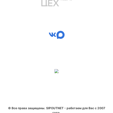
© Все права защищены. SIPOUTNET - работаем для Вас с 2007
года.