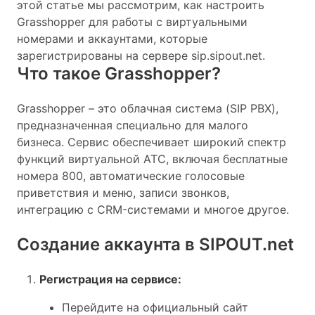
этой статье мы рассмотрим, как настроить
Grasshopper для работы с виртуальными
номерами и аккаунтами, которые
зарегистрированы на сервере sip.sipout.net.
Что такое Grasshopper?
Grasshopper – это облачная система (SIP PBX),
предназначенная специально для малого
бизнеса. Сервис обеспечивает широкий спектр
функций виртуальной АТС, включая бесплатные
номера 800, автоматические голосовые
приветствия и меню, записи звонков,
интеграцию с CRM-системами и многое другое.
Создание аккаунта в SIPOUT.net
Регистрация на сервисе:
Перейдите на официальный сайт