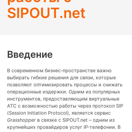
SIPOUT.net
Введение
В современном бизнес-пространстве важно
выбирать гибкие решения для связи, которые
позволяют оптимизировать процессы и снижать
операционные издержки. Одним из популярных
инструментов, предоставляющим виртуальные
АТС с возможностью работы через протокол SIP
(Session Initiation Protocol), является сервис
Grasshopper
в связке с SIPOUT.net – одним из
крупнейших провайдеров услуг IP-телефонии. В