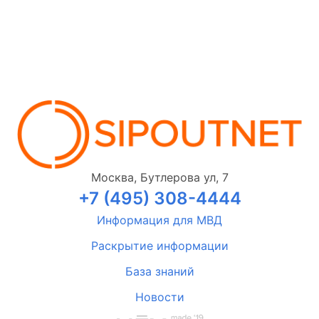
Москва, Бутлерова ул, 7
+7 (495) 308-4444
Информация для МВД
Раскрытие информации
База знаний
Новости