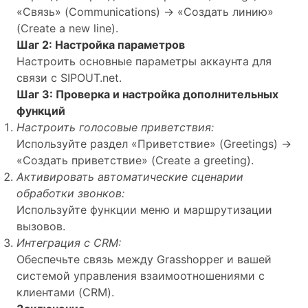
«Связь» (Communications) -> «Создать линию»
(Create a new line).
Шаг 2: Настройка параметров
Настроить основные параметры аккаунта для
связи с SIPOUT.net.
Шаг 3: Проверка и настройка дополнительных
функций
Настроить голосовые приветствия:
Используйте раздел «Приветствие» (Greetings) ->
«Создать приветствие» (Create a greeting).
Активировать автоматические сценарии
обработки звонков:
Используйте функции меню и маршрутизации
вызовов.
Интеграция с CRM:
Обеспечьте связь между Grasshopper и вашей
системой управления взаимоотношениями с
клиентами (CRM).