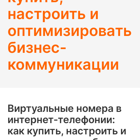
настроить и
оптимизировать
бизнес-
коммуникации
Виртуальные номера в
интернет-телефонии:
как купить, настроить и