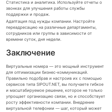
Статистика и аналитика. Используйте отчеты о
звонках для улучшения работы службы
поддержки и продаж.
Адаптация под нужды компании. Настройте
переадресацию на различные департаменты,
сотрудников или группы в зависимости от
времени суток, дня недели.
Заключение
Виртуальные номера — это мощный инструмент
для оптимизации бизнес-коммуникаций.
Правильно подобрав и настроив их с помощью
сервисов типа SIPOUT.NET, вы получаете гибкое
и масштабируемое решение, которое не только
упрощает организацию связи, но и способствует
росту эффективности компании. Внедрение
виртуальной телефонии — шаг, который может