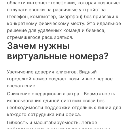
области интернет-телефонии, которая позволяет
получать звонки на различные устройства
(телефон, компьютер, смартфон) без привязки к
конкретному физическому месту. Это идеальное
решение для удаленных команд и бизнеса,
стремящегося расширяться.
Зачем нужны
виртуальные номера?
Увеличение доверия клиентов. Видный
городской номер создает позитивное первое
впечатление.
Снижение операционных затрат. Возможность
использования единой системы связи без
необходимости поддержки отдельных линий для
каждого сотрудника или офиса.
Гибкость и масштабируемость. Легкое