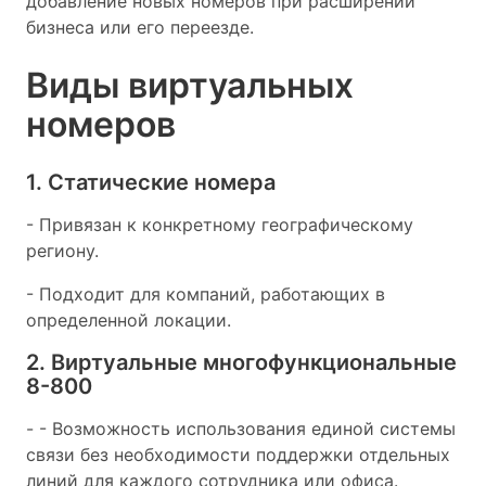
добавление новых номеров при расширении
бизнеса или его переезде.
Виды виртуальных
номеров
1. Статические номера
- Привязан к конкретному географическому
региону.
- Подходит для компаний, работающих в
определенной локации.
2. Виртуальные многофункциональные
8-800
- - Возможность использования единой системы
связи без необходимости поддержки отдельных
линий для каждого сотрудника или офиса.