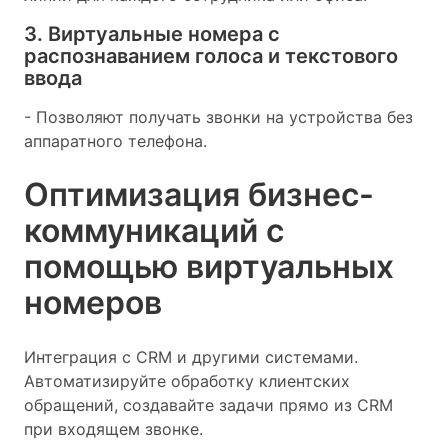
3. Виртуальные номера с
распознаванием голоса и текстового
ввода
- Позволяют получать звонки на устройства без
аппаратного телефона.
Оптимизация бизнес-
коммуникаций с
помощью виртуальных
номеров
Интеграция с CRM и другими системами.
Автоматизируйте обработку клиентских
обращений, создавайте задачи прямо из CRM
при входящем звонке.