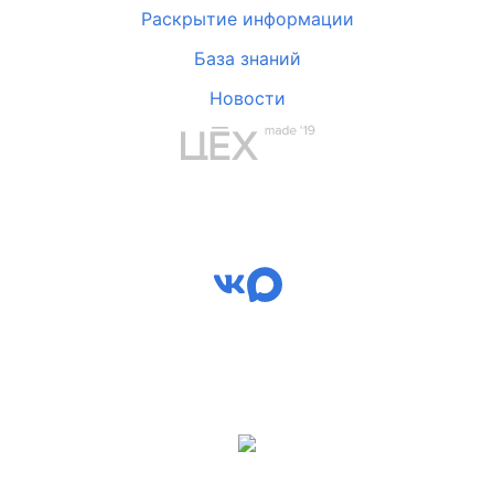
Раскрытие информации
База знаний
Новости