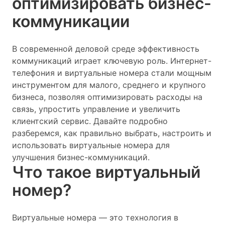
оптимизировать бизнес-
коммуникации
В современной деловой среде эффективность
коммуникаций играет ключевую роль. Интернет-
телефония и виртуальные номера стали мощным
инструментом для малого, среднего и крупного
бизнеса, позволяя оптимизировать расходы на
связь, упростить управление и увеличить
клиентский сервис. Давайте подробно
разберемся, как правильно выбрать, настроить и
использовать виртуальные номера для
улучшения бизнес-коммуникаций.
Что такое виртуальный
номер?
Виртуальные номера — это технология в