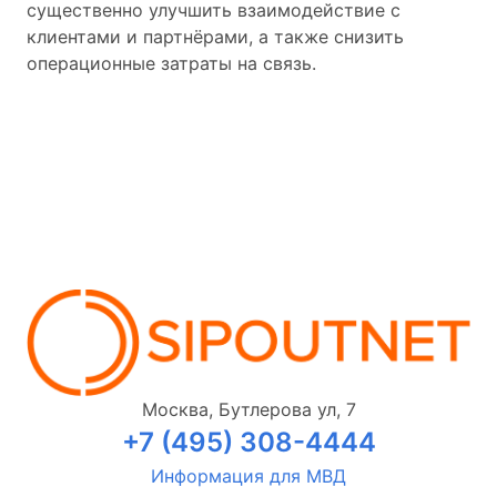
существенно улучшить взаимодействие с
клиентами и партнёрами, а также снизить
операционные затраты на связь.
Москва, Бутлерова ул, 7
+7 (495) 308-4444
Информация для МВД