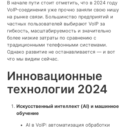
В начале пути стоит отметить, что в 2024 году
VoIP-соединения уже прочно заняли свою нишу
на рынке связи. Большинство предприятий и
частных пользователей выбирают VoIP за
гибкость, масштабируемость и значительно
более низкие затраты по сравнению с
традиционными телефонными системами.
Однако развитие не останавливается — и вот
что мы видим сейчас.
Инновационные
технологии 2024
Искусственный интеллект (AI) и машинное
обучение
AI в VoIP: автоматизация обработки