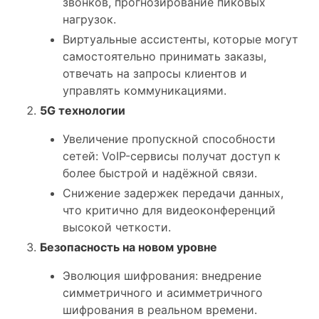
звонков, прогнозирование пиковых
нагрузок.
Виртуальные ассистенты, которые могут
самостоятельно принимать заказы,
отвечать на запросы клиентов и
управлять коммуникациями.
5G технологии
Увеличение пропускной способности
сетей: VoIP-сервисы получат доступ к
более быстрой и надёжной связи.
Снижение задержек передачи данных,
что критично для видеоконференций
высокой четкости.
Безопасность на новом уровне
Эволюция шифрования: внедрение
симметричного и асимметричного
шифрования в реальном времени.