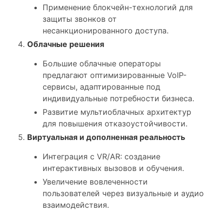
Применение блокчейн-технологий для
защиты звонков от
несанкционированного доступа.
Облачные решения
Большие облачные операторы
предлагают оптимизированные VoIP-
сервисы, адаптированные под
индивидуальные потребности бизнеса.
Развитие мультиоблачных архитектур
для повышения отказоустойчивости.
Виртуальная и дополненная реальность
Интеграция с VR/AR: создание
интерактивных вызовов и обучения.
Увеличение вовлеченности
пользователей через визуальные и аудио
взаимодействия.