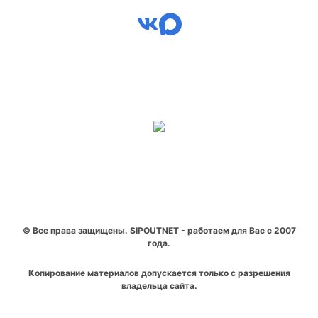
© Все права защищены. SIPOUTNET - работаем для Вас с 2007
года.
Копирование материалов допускается только с разрешения
владельца сайта.