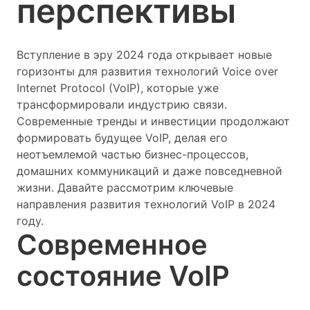
перспективы
Вступление в эру 2024 года открывает новые
горизонты для развития технологий Voice over
Internet Protocol (VoIP), которые уже
трансформировали индустрию связи.
Современные тренды и инвестиции продолжают
формировать будущее VoIP, делая его
неотъемлемой частью бизнес-процессов,
домашних коммуникаций и даже повседневной
жизни. Давайте рассмотрим ключевые
направления развития технологий VoIP в 2024
году.
Современное
состояние VoIP