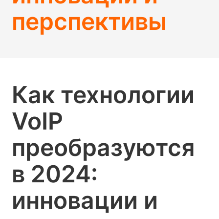
перспективы
Как технологии
VoIP
преобразуются
в 2024:
инновации и