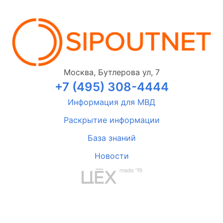
Москва, Бутлерова ул, 7
+7 (495) 308-4444
Информация для МВД
Раскрытие информации
База знаний
Новости