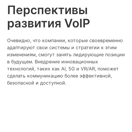
Перспективы
развития VoIP
Очевидно, что компании, которые своевременно
адаптируют свои системы и стратегии к этим
изменениям, смогут занять лидирующие позиции
в будущем. Внедрение инновационных
технологий, таких как AI, 5G и VR/AR, поможет
сделать коммуникацию более эффективной,
безопасной и доступной.