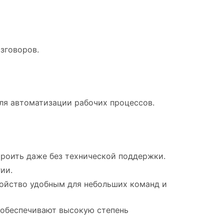
зговоров.
я автоматизации рабочих процессов.
троить даже без технической поддержки.
ии.
ойство удобным для небольших команд и
 обеспечивают высокую степень