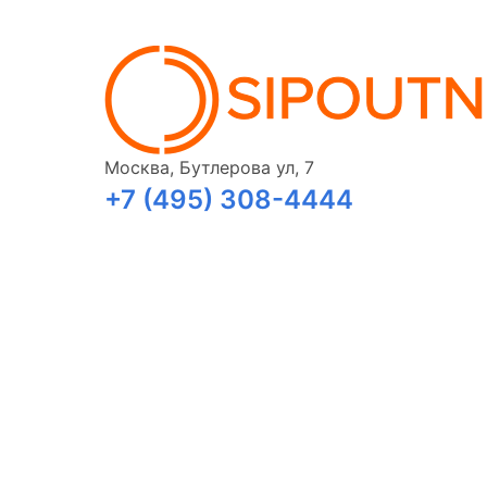
Москва, Бутлерова ул, 7
+7 (495) 308-4444