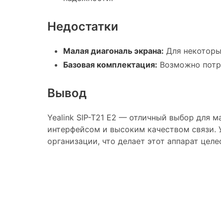
Недостатки
Малая диагональ экрана:
Для некоторы
Базовая комплектация:
Возможно потре
Вывод
Yealink SIP-T21 E2 — отличный выбор для 
интерфейсом и высоким качеством связи. 
организации, что делает этот аппарат це