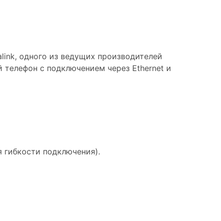
link, одного из ведущих производителей
 телефон с подключением через Ethernet и
 гибкости подключения).