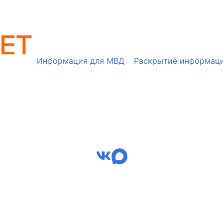
Информация для МВД
Раскрытие информац